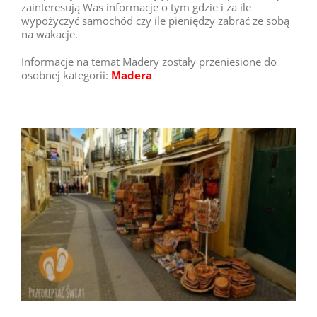
zainteresują Was informacje o tym gdzie i za ile
wypożyczyć samochód czy ile pieniędzy zabrać ze sobą
na wakacje.
Informacje na temat Madery zostały przeniesione do
osobnej kategorii:
Madera