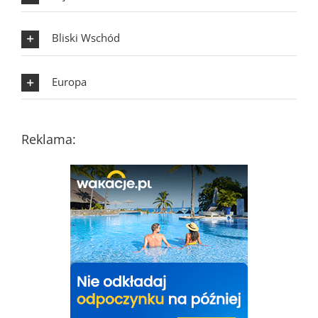
Bliski Wschód
Europa
Reklama: