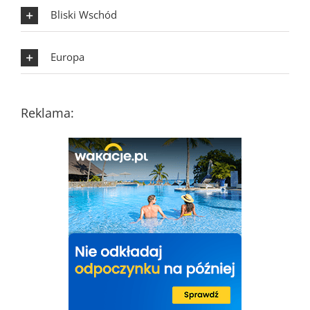
Bliski Wschód
Europa
Reklama: