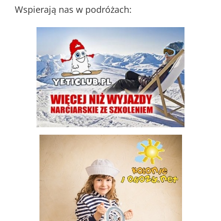
Wspierają nas w podróżach: