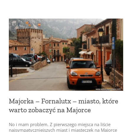
Majorka – Fornalutx – miasto, które
warto zobaczyć na Majorce
No i mam problem. Z pierwszego miejsca na liście
najsympatyczniejszych miast i miasteczek na Majorce