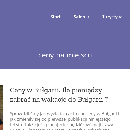
Start
Salonik
Turystyka
ceny na miejscu
Ceny w Bułgarii. Ile pieniędzy
zabrać na wakacje do Bułgarii ?
Sprawdziliśmy jak wyglądają aktualne ceny w Bułgarii i
jak zmieniły się od pierwszej publikacji niniejszego
tekstu. Także jeśli planujecie spędzić swój najbliższy