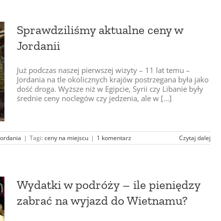
Sprawdziliśmy aktualne ceny w
Jordanii
Już podczas naszej pierwszej wizyty – 11 lat temu –
Jordania na tle okolicznych krajów postrzegana była jako
dość droga. Wyższe niż w Egipcie, Syrii czy Libanie były
średnie ceny noclegów czy jedzenia, ale w [...]
Jordania
|
Tagi:
ceny na miejscu
|
1 komentarz
Czytaj dalej
Wydatki w podróży – ile pieniędzy
zabrać na wyjazd do Wietnamu?