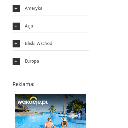
Ameryka
Azja
Bliski Wschód
Europa
Reklama: