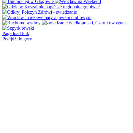
Page load link
Przejdź do góry