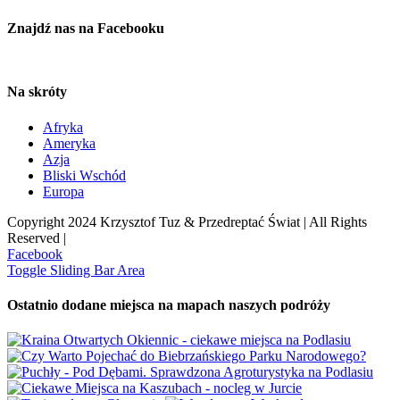
Znajdź nas na Facebooku
Na skróty
Afryka
Ameryka
Azja
Bliski Wschód
Europa
Copyright 2024 Krzysztof Tuz & Przedreptać Świat | All Rights
Reserved |
Facebook
Toggle Sliding Bar Area
Ostatnio dodane miejsca na mapach naszych podróży