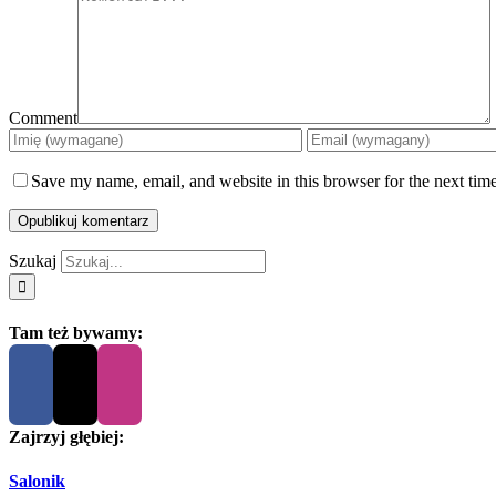
Comment
Save my name, email, and website in this browser for the next tim
Szukaj
Tam też bywamy:
Zajrzyj głębiej:
Salonik