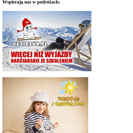
Wspierają nas w podróżach: