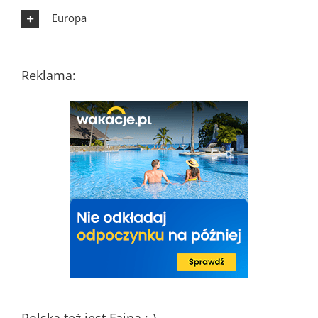
Europa
Reklama: