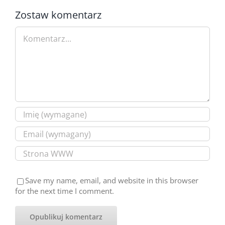
Zostaw komentarz
Comment
Save my name, email, and website in this browser
for the next time I comment.