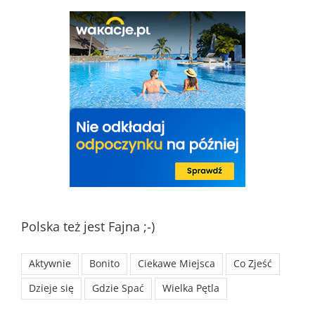
Polska też jest Fajna ;-)
Aktywnie
Bonito
Ciekawe Miejsca
Co Zjeść
Dzieje się
Gdzie Spać
Wielka Pętla