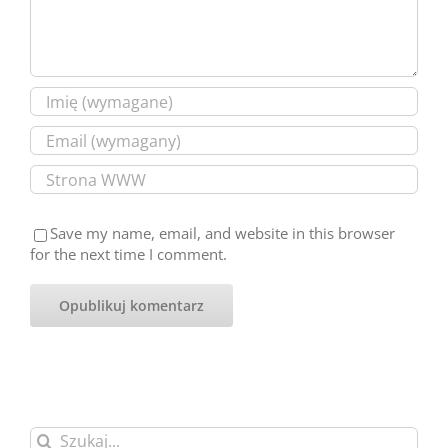
Save my name, email, and website in this browser
for the next time I comment.
Szukaj