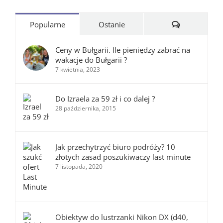
Komentarze
Popularne
Ostanie
Ceny w Bułgarii. Ile pieniędzy zabrać na
wakacje do Bułgarii ?
7 kwietnia, 2023
Do Izraela za 59 zł i co dalej ?
28 października, 2015
Jak przechytrzyć biuro podróży? 10
złotych zasad poszukiwaczy last minute
7 listopada, 2020
Obiektyw do lustrzanki Nikon DX (d40,