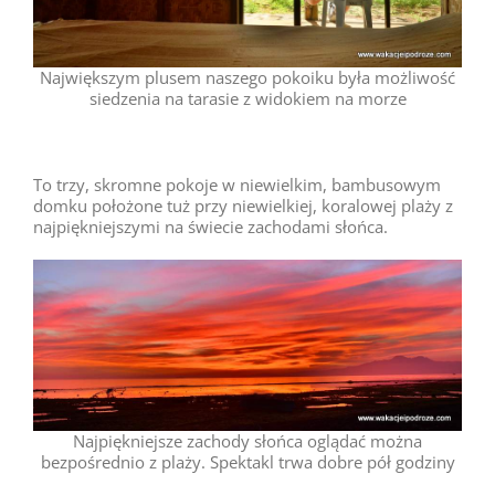
Największym plusem naszego pokoiku była możliwość
siedzenia na tarasie z widokiem na morze
To trzy, skromne pokoje w niewielkim, bambusowym
domku położone tuż przy niewielkiej, koralowej plaży z
najpiękniejszymi na świecie zachodami słońca.
Najpiękniejsze zachody słońca oglądać można
bezpośrednio z plaży. Spektakl trwa dobre pół godziny