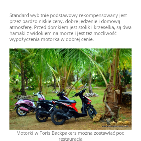
Standard wybitnie podstawowy rekompensowany jest
przez bardzo niskie ceny, dobre jedzenie i domową
atmosferę. Przed domkiem jest stolik i krzesełka, są dwa
hamaki z widokiem na morze i jest też możliwość
wypożyczenia motorka w dobrej cenie.
Motorki w Toris Backpakers można zostawiać pod
restauracją