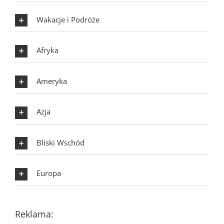
Wakacje i Podróże
Afryka
Ameryka
Azja
Bliski Wschód
Europa
Reklama: