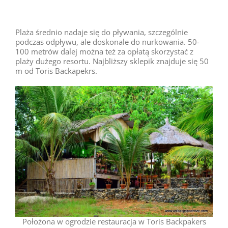
Plaża średnio nadaje się do pływania, szczególnie
podczas odpływu, ale doskonale do nurkowania. 50-
100 metrów dalej można też za opłatą skorzystać z
plaży dużego resortu. Najbliższy sklepik znajduje się 50
m od Toris Backapekrs.
Położona w ogrodzie restauracja w Toris Backpakers