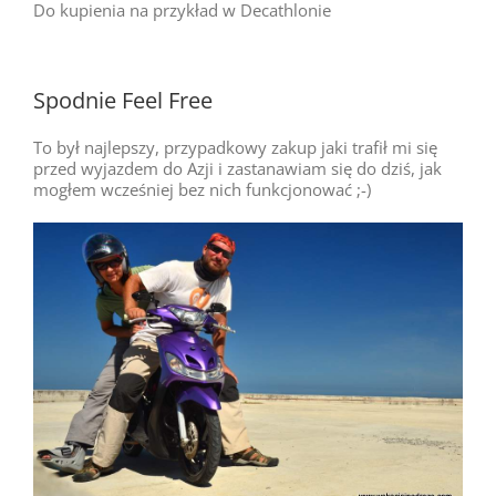
Do kupienia na przykład w Decathlonie
Spodnie Feel Free
To był najlepszy, przypadkowy zakup jaki trafił mi się
przed wyjazdem do Azji i zastanawiam się do dziś, jak
mogłem wcześniej bez nich funkcjonować ;-)