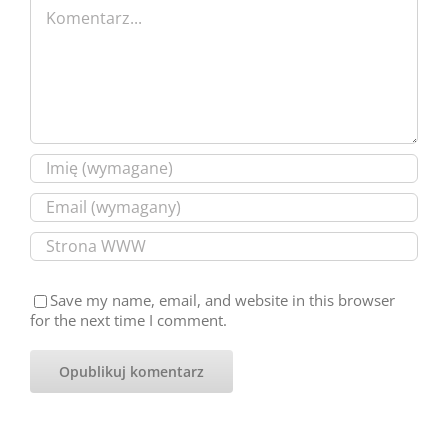
Comment
Save my name, email, and website in this browser
for the next time I comment.