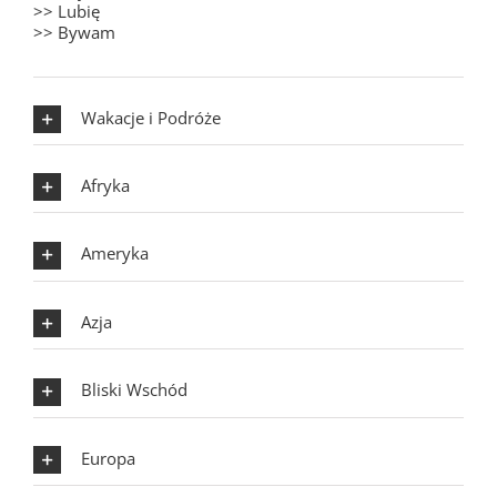
>> Lubię
>> Bywam
Wakacje i Podróże
Afryka
Ameryka
Azja
Bliski Wschód
Europa