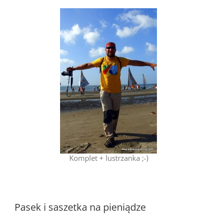
Komplet + lustrzanka ;-)
Pasek i saszetka na pieniądze