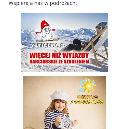
Wspierają nas w podróżach: