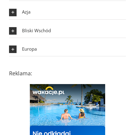
Azja
Bliski Wschód
Europa
Reklama: