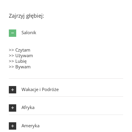
Zajrzyj głębiej:
Salonik
>> Czytam
>> Używam
>> Lubię
>> Bywam
Wakacje i Podróże
Afryka
Ameryka