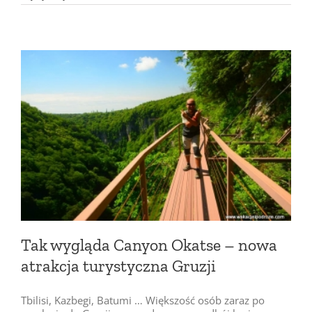
Tak wygląda Canyon Okatse – nowa
atrakcja turystyczna Gruzji
Tbilisi, Kazbegi, Batumi … Większość osób zaraz po