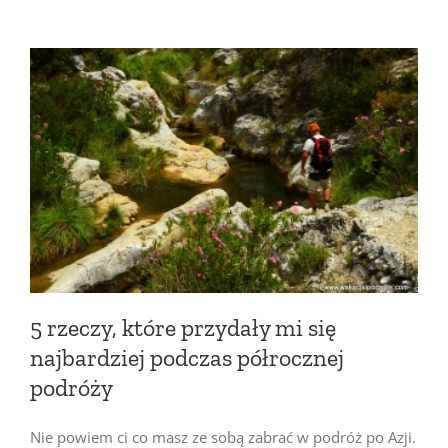
5 rzeczy, które przydały mi się
najbardziej podczas półrocznej
podróży
Nie powiem ci co masz ze sobą zabrać w podróż po Azji.