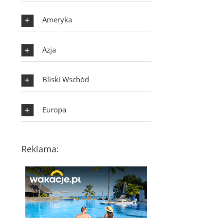
Ameryka
Azja
Bliski Wschód
Europa
Reklama: