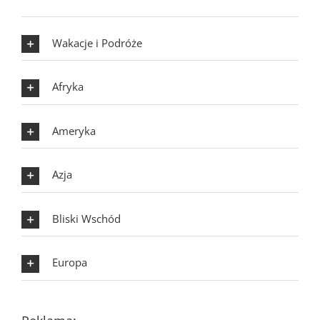
Wakacje i Podróże
Afryka
Ameryka
Azja
Bliski Wschód
Europa