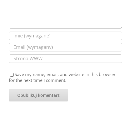
Save my name, email, and website in this browser
for the next time I comment.