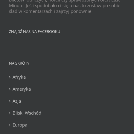
Minute. Jeśli spodobało ci się u nas to zostaw po sobie
ślad w komentarzach i zajrzyj ponownie
ZNAJDŹ NAS NA FACEBOOKU
NA SKRÓTY
Afryka
Ameryka
Azja
Bliski Wschód
Europa