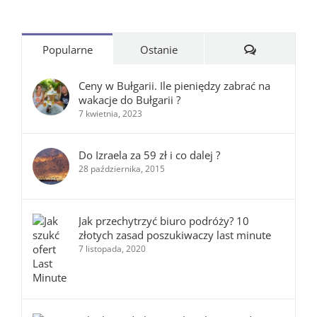
Komentarze
Popularne
Ostanie
Ceny w Bułgarii. Ile pieniędzy zabrać na
wakacje do Bułgarii ?
7 kwietnia, 2023
Do Izraela za 59 zł i co dalej ?
28 października, 2015
Jak przechytrzyć biuro podróży? 10
złotych zasad poszukiwaczy last minute
7 listopada, 2020