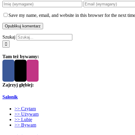
Save my name, email, and website in this browser for the next tim
Szukaj
Tam też bywamy:
Zajrzyj głębiej:
Salonik
>> Czytam
>> Używam
>> Lubię
>> Bywam