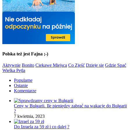
Polska też jest Fajna ;-)
Aktywnie
Bonito
Ciekawe Miejsca
Co Zjeść
Dzieje się
Gdzie Spać
Wielka Pętla
Popularne
Ostanie
Komentarze
Ceny w Bułgarii. Ile pieniędzy zabrać na wakacje do Bułgarii
?
7 kwietnia, 2023
Do Izraela za 59 zł i co dalej ?