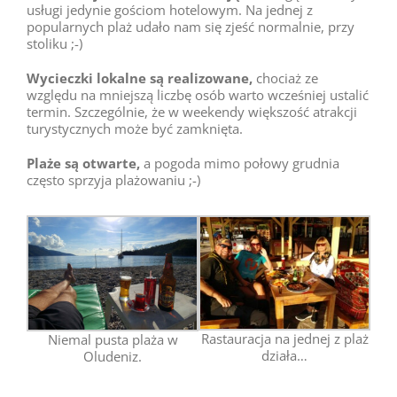
usługi jedynie gościom hotelowym. Na jednej z
popularnych plaż udało nam się zjeść normalnie, przy
stoliku ;-)
Wycieczki lokalne są realizowane,
chociaż ze
względu na mniejszą liczbę osób warto wcześniej ustalić
termin. Szczególnie, że w weekendy większość atrakcji
turystycznych może być zamknięta.
Plaże są otwarte,
a pogoda mimo połowy grudnia
często sprzyja plażowaniu ;-)
Rastauracja na jednej z plaż
Niemal pusta plaża w
działa…
Oludeniz.