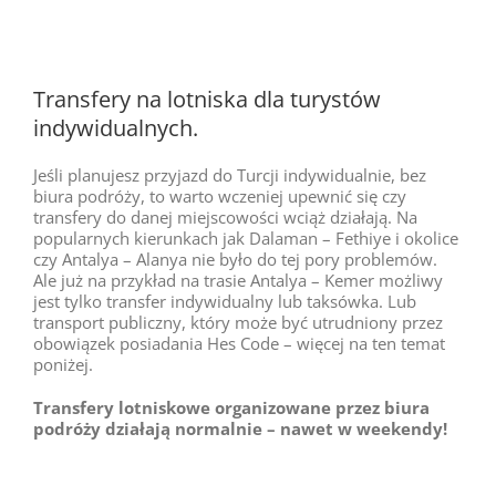
Transfery na lotniska dla turystów
indywidualnych.
Jeśli planujesz przyjazd do Turcji indywidualnie, bez
biura podróży, to warto wczeniej upewnić się czy
transfery do danej miejscowości wciąż działają. Na
popularnych kierunkach jak Dalaman – Fethiye i okolice
czy Antalya – Alanya nie było do tej pory problemów.
Ale już na przykład na trasie Antalya – Kemer możliwy
jest tylko transfer indywidualny lub taksówka. Lub
transport publiczny, który może być utrudniony przez
obowiązek posiadania Hes Code – więcej na ten temat
poniżej.
Transfery lotniskowe organizowane przez biura
podróży działają normalnie – nawet w weekendy!