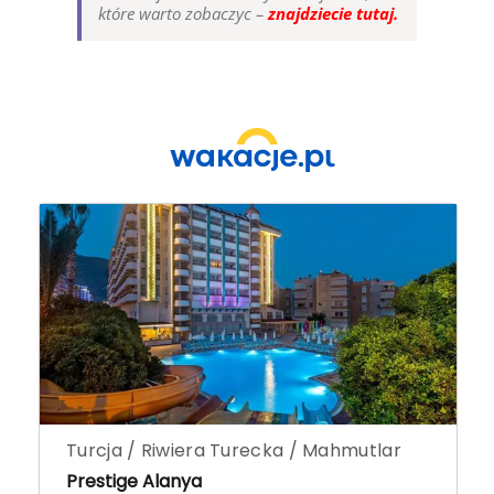
które warto zobaczyc –
znajdziecie tutaj.
Turcja / Riwiera Turecka / Mahmutlar
Prestige Alanya