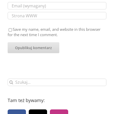
Save my name, email, and website in this browser
for the next time I comment.
Szukaj
Tam też bywamy: