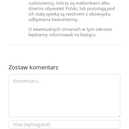
cudzoziemcy, którzy są małżonkami albo
dziećmi obywateli Polski, lub pozostają pod
ich stałą opieką są zwolnieni z obowiązku
odbywania kwarantanny.
O ewentualnych zmianach w tym zakresie
będziemy informowali na bieżąco.
Zostaw komentarz
Comment