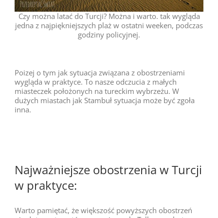
Czy można latać do Turcji? Można i warto. tak wygląda
jedna z najpiękniejszych plaż w ostatni weeken, podczas
godziny policyjnej.
Poizej o tym jak sytuacja związana z obostrzeniami
wygląda w praktyce. To nasze odczucia z małych
miasteczek położonych na tureckim wybrzeżu. W
dużych miastach jak Stambuł sytuacja może być zgoła
inna.
Najważniejsze obostrzenia w Turcji
w praktyce:
Warto pamiętać, że większość powyższych obostrzeń