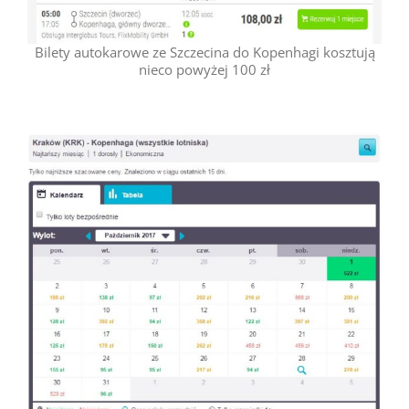
Bilety autokarowe ze Szczecina do Kopenhagi kosztują
nieco powyżej 100 zł