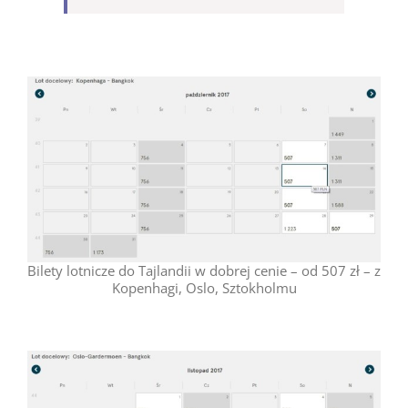
Bilety lotnicze do Tajlandii w dobrej cenie – od 507 zł – z
Kopenhagi, Oslo, Sztokholmu