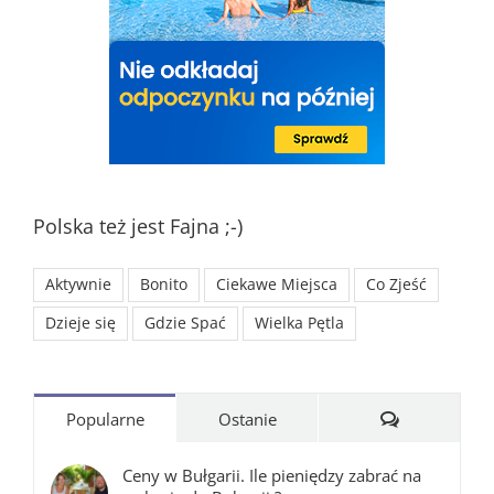
Polska też jest Fajna ;-)
Aktywnie
Bonito
Ciekawe Miejsca
Co Zjeść
Dzieje się
Gdzie Spać
Wielka Pętla
Komentarze
Popularne
Ostanie
Ceny w Bułgarii. Ile pieniędzy zabrać na