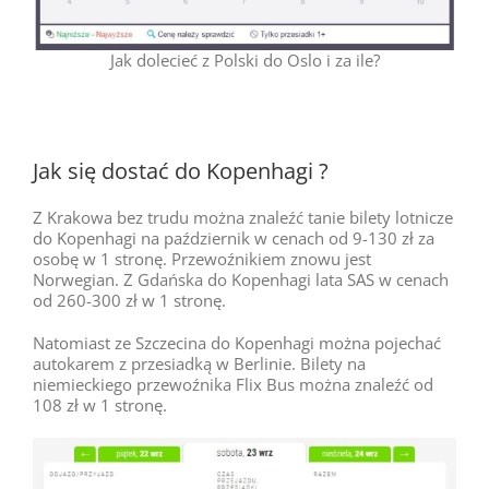
Jak dolecieć z Polski do Oslo i za ile?
Jak się dostać do Kopenhagi ?
Z Krakowa bez trudu można znaleźć tanie bilety lotnicze
do Kopenhagi na październik w cenach od 9-130 zł za
osobę w 1 stronę. Przewoźnikiem znowu jest
Norwegian. Z Gdańska do Kopenhagi lata SAS w cenach
od 260-300 zł w 1 stronę.
Natomiast ze Szczecina do Kopenhagi można pojechać
autokarem z przesiadką w Berlinie. Bilety na
niemieckiego przewoźnika Flix Bus można znaleźć od
108 zł w 1 stronę.