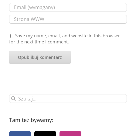
Save my name, email, and website in this browser
for the next time I comment.
Szukaj
Tam też bywamy: