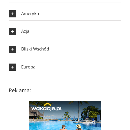
Ameryka
Azja
Bliski Wschód
Europa
Reklama: