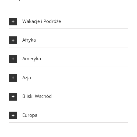
Wakacje i Podróże
Afryka
Ameryka
Azja
Bliski Wschód
Europa