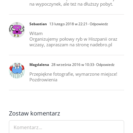
na wypoczynek, ale też na dłuższy pobyt.
Sebastian
13 lutego 2018 w 22:21
- Odpowiedz
Witam
Organizujemy połowy ryb w Hiszpanii oraz
wczasy, zapraszam na stronę nadebro.pl
Magdalena
28 września 2016 w 10:33
- Odpowiedz
Przepiękne fotografie, wymarzone miejsce!
Pozdrowienia
Zostaw komentarz
Comment