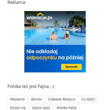
Reklama:
Polska też jest Fajna ;-)
Aktywnie
Bonito
Ciekawe Miejsca
Co Zjeść
Dzieje się
Gdzie Spać
Wielka Pętla