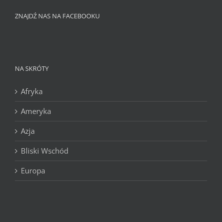
ZNAJDŹ NAS NA FACEBOOKU
NA SKRÓTY
Afryka
Ameryka
Azja
Bliski Wschód
Europa