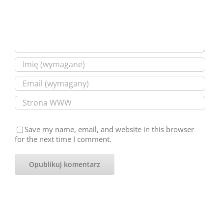
Save my name, email, and website in this browser
for the next time I comment.