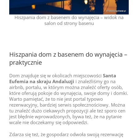
Hiszpania dom z basenem do wynajęcia – widok na
salon od strony basenu
Hiszpania dom z basenem do wynajęcia –
praktycznie
Dom znajduje się w okolicach miejscowości
Santa
Eufemia na skraju Andaluzji
i znaleźliśmy go na
airbnb, portalu, w którym można znaleźć oferty osób,
które oferują pokoje do wynajęcia, swoje domy i domki.
Warto pamiętać, że to nie jest portal typowo
rezerwacyjny, bardziej serwis społecznościowy. Można
tu znaleźć dużo ciekawych propozycji ale też sporo cen
jest błędnie wprowadzonych, bywa też, że na pytanie
wcale nie doczekamy się odpowiedzi.
Zdarza się też, że gospodarz odwoła swoją rezerwację