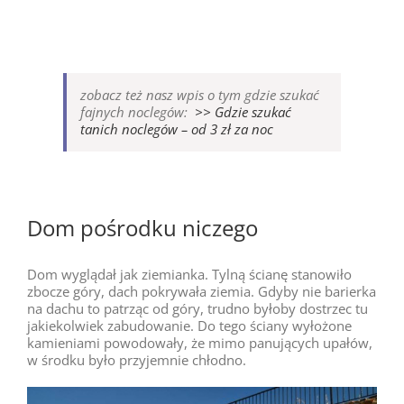
zobacz też nasz wpis o tym gdzie szukać
fajnych noclegów:
>> Gdzie szukać
tanich noclegów – od 3 zł za noc
Dom pośrodku niczego
Dom wyglądał jak ziemianka. Tylną ścianę stanowiło
zbocze góry, dach pokrywała ziemia. Gdyby nie barierka
na dachu to patrząc od góry, trudno byłoby dostrzec tu
jakiekolwiek zabudowanie. Do tego ściany wyłożone
kamieniami powodowały, że mimo panujących upałów,
w środku było przyjemnie chłodno.