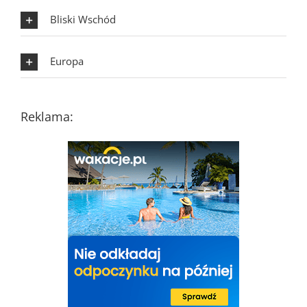
Bliski Wschód
Europa
Reklama: