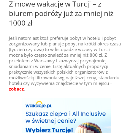
Zimowe wakacje w Turcji – z
biurem podróży już za mniej niż
1000 zł
Jeśli natomiast ktoś preferuje pobyt w hotelu i pobyt
zorganizowany lub planuje pobyt na krótki okres czasu
(tydzień czy dwa) to w listopadzie wczasy w Turcji
można było często znaleźć za mniej niż 800 zł. Z
przelotem z Warszawy i zazwyczaj przynajmniej
śniadaniami w cenie. Listę aktualnych propozycji
praktycznie wszystkich polskich organizatorów z
możliwością filtrowania wg najniższej ceny, standardu
hotelu czy wyżywienia znajdziecie w tym miejscu –
zobacz
.