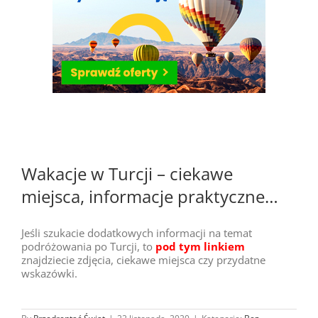
Wakacje w Turcji – ciekawe
miejsca, informacje praktyczne…
Jeśli szukacie dodatkowych informacji na temat
podróżowania po Turcji, to
pod tym linkiem
znajdziecie zdjęcia, ciekawe miejsca czy przydatne
wskazówki.