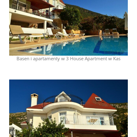
Basen i apartamenty w 3 House Apartment w Kas