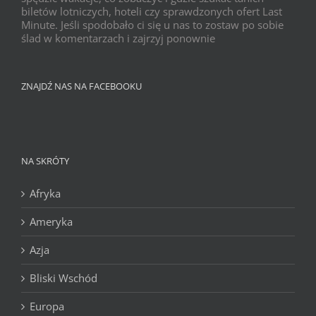
biletów lotniczych, hoteli czy sprawdzonych ofert Last
Minute. Jeśli spodobało ci się u nas to zostaw po sobie
ślad w komentarzach i zajrzyj ponownie
ZNAJDŹ NAS NA FACEBOOKU
NA SKRÓTY
Afryka
Ameryka
Azja
Bliski Wschód
Europa