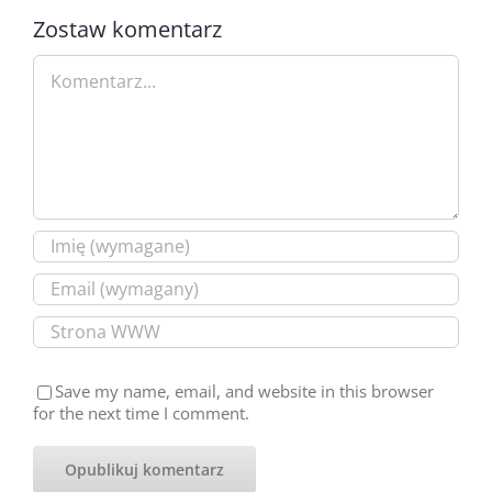
Zostaw komentarz
Comment
Save my name, email, and website in this browser
for the next time I comment.