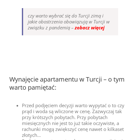
czy warto wybrać się do Turcji zimą i
jakie obostrzenia obowiązują w Turcji w
związku z pandemią –
zobacz więcej
Wynajęcie apartamentu w Turcji – o tym
warto pamiętać:
Przed podjęciem decyzji warto wypytać o to czy
prąd i woda są wliczone w cenę. Zazwyczaj tak
przy krótszych pobytach. Przy pobytach
miesięcznych nie jest to już takie oczywiste, a
rachunki mogą zwiększyć cenę nawet o kilkaset
złotych…