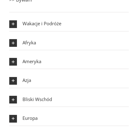
Wakacje i Podróże
Afryka
Ameryka
Azja
Bliski Wschód
Europa