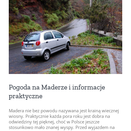
Pokaż
większy
obrazek
Pogoda na Maderze i informacje
praktyczne
Madera nie bez powodu nazywana jest krainą wiecznej
wiosny. Praktycznie każda pora roku jest dobra na
odwiedziny tej pięknej, choć w Polsce jeszcze
stosunkowo mało znanej wyspy. Przed wyjazdem na