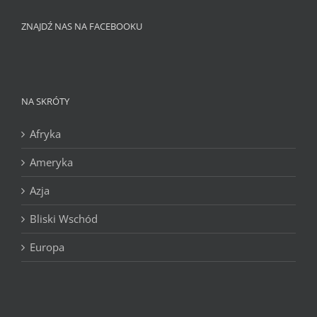
ZNAJDŹ NAS NA FACEBOOKU
NA SKRÓTY
Afryka
Ameryka
Azja
Bliski Wschód
Europa