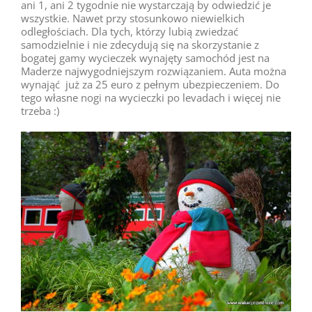
ani 1, ani 2 tygodnie nie wystarczają by odwiedzić je
wszystkie. Nawet przy stosunkowo niewielkich
odległościach. Dla tych, którzy lubią zwiedzać
samodzielnie i nie zdecydują się na skorzystanie z
bogatej gamy wycieczek wynajęty samochód jest na
Maderze najwygodniejszym rozwiązaniem. Auta można
wynająć już za 25 euro z pełnym ubezpieczeniem. Do
tego własne nogi na wycieczki po levadach i więcej nie
trzeba :)