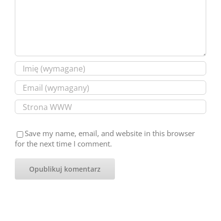
Save my name, email, and website in this browser
for the next time I comment.