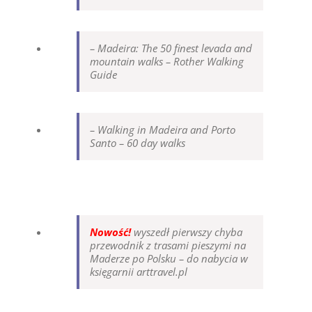
– Madeira: The 50 finest levada and
mountain walks – Rother Walking
Guide
– Walking in Madeira and Porto
Santo – 60 day walks
Nowość!
wyszedł pierwszy chyba
przewodnik z trasami pieszymi na
Maderze po Polsku – do nabycia w
księgarnii arttravel.pl