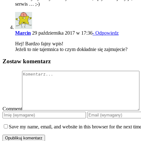
serwis … ;-)
Marcin
29 października 2017 w 17:36
- Odpowiedz
Hej! Bardzo fajny wpis!
Jeżeli to nie tajemnica to czym dokładnie się zajmujecie?
Zostaw komentarz
Comment
Save my name, email, and website in this browser for the next tim