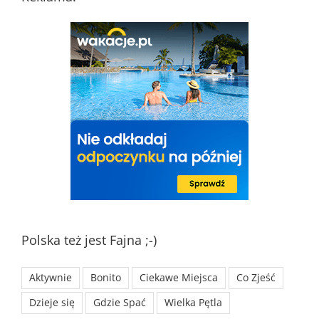
Polska też jest Fajna ;-)
Aktywnie
Bonito
Ciekawe Miejsca
Co Zjeść
Dzieje się
Gdzie Spać
Wielka Pętla