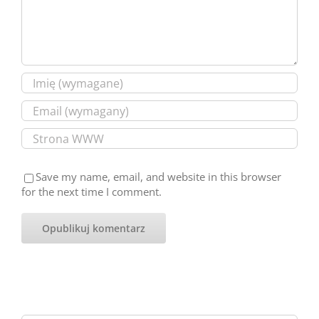
Save my name, email, and website in this browser
for the next time I comment.