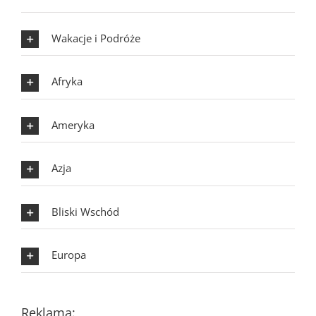
Wakacje i Podróże
Afryka
Ameryka
Azja
Bliski Wschód
Europa
Reklama: