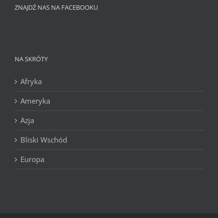
ZNAJDŹ NAS NA FACEBOOKU
NA SKRÓTY
Afryka
Ameryka
Azja
Bliski Wschód
Europa