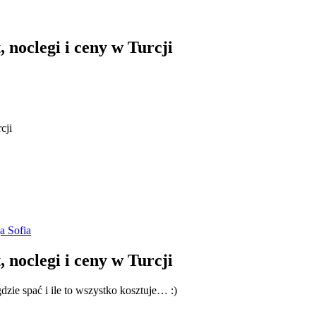
 noclegi i ceny w Turcji
cji
 noclegi i ceny w Turcji
dzie spać i ile to wszystko kosztuje… :)