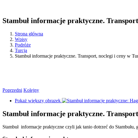
Stambuł informacje praktyczne. Transport,
Strona główna
Wpisy
Podróże
Turcja
Stambuł informacje praktyczne. Transport, noclegi i ceny w Tur
Poprzedni
Kolejny
Pokaż większy obrazek
Stambuł informacje praktyczne. Transport,
Stambuł informacje praktyczne czyli jak tanio dotrzeć do Stambułu, g