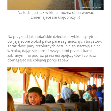
Na łodzi jest jak w kinie, można obserwować
zmieniające się krajobrazy ;-)
Na przykład jak laotańskie dzieciaki szybko i sprytnie
owijają sobie wokół palca parę zagranicznych turystów.
Teraz dwie pary rezolutnych oczu nie spuszczają z nich
wzroku, dając się karmić wszystkimi przekąskami
zabranymi na podróż przez europejczyków i co rusz
domagając się kolejnej porcji zabaw.