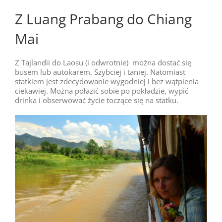
Z Luang Prabang do Chiang
Mai
Z Tajlandii do Laosu (i odwrotnie) można dostać się
busem lub autokarem. Szybciej i taniej. Natomiast
statkiem jest zdecydowanie wygodniej i bez wątpienia
ciekawiej. Można połazić sobie po pokładzie, wypić
drinka i obserwować życie toczące się na statku.