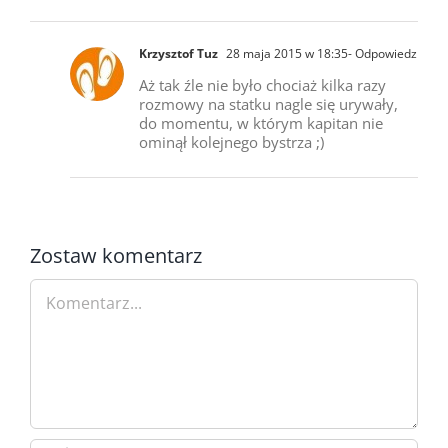
Krzysztof Tuz
28 maja 2015 w 18:35
- Odpowiedz
Aż tak źle nie było chociaż kilka razy
rozmowy na statku nagle się urywały,
do momentu, w którym kapitan nie
ominął kolejnego bystrza ;)
Zostaw komentarz
Comment