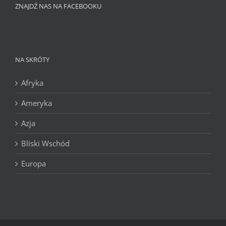
ZNAJDŹ NAS NA FACEBOOKU
NA SKRÓTY
Afryka
Ameryka
Azja
Bliski Wschód
Europa