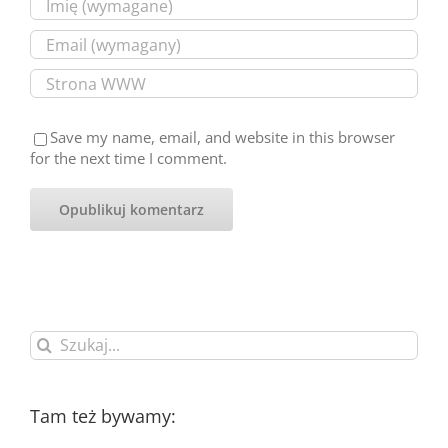
Save my name, email, and website in this browser
for the next time I comment.
Szukaj
Tam też bywamy: